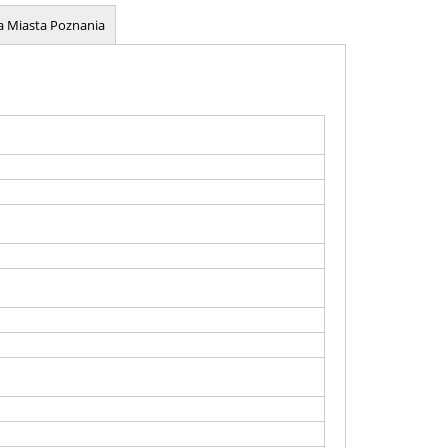
 Miasta Poznania