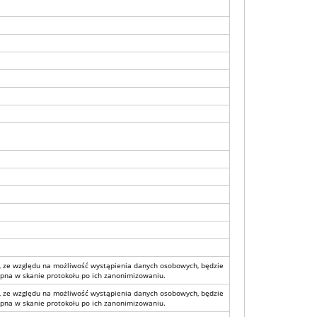
, ze względu na możliwość wystąpienia danych osobowych, będzie
pna w skanie protokołu po ich zanonimizowaniu.
, ze względu na możliwość wystąpienia danych osobowych, będzie
pna w skanie protokołu po ich zanonimizowaniu.