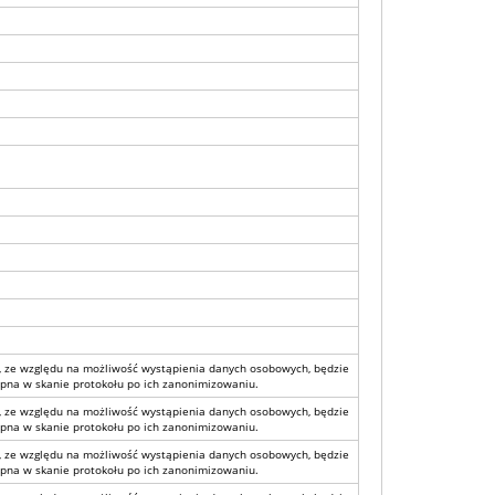
, ze względu na możliwość wystąpienia danych osobowych, będzie
pna w skanie protokołu po ich zanonimizowaniu.
, ze względu na możliwość wystąpienia danych osobowych, będzie
pna w skanie protokołu po ich zanonimizowaniu.
, ze względu na możliwość wystąpienia danych osobowych, będzie
pna w skanie protokołu po ich zanonimizowaniu.