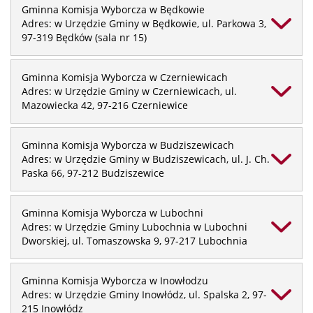
Gminna Komisja Wyborcza w Będkowie
Adres: w Urzędzie Gminy w Będkowie, ul. Parkowa 3,
97-319 Będków (sala nr 15)
Gminna Komisja Wyborcza w Czerniewicach
Adres: w Urzędzie Gminy w Czerniewicach, ul.
Mazowiecka 42, 97-216 Czerniewice
Gminna Komisja Wyborcza w Budziszewicach
Adres: w Urzędzie Gminy w Budziszewicach, ul. J. Ch.
Paska 66, 97-212 Budziszewice
Gminna Komisja Wyborcza w Lubochni
Adres: w Urzędzie Gminy Lubochnia w Lubochni
Dworskiej, ul. Tomaszowska 9, 97-217 Lubochnia
Gminna Komisja Wyborcza w Inowłodzu
Adres: w Urzędzie Gminy Inowłódz, ul. Spalska 2, 97-
215 Inowłódz