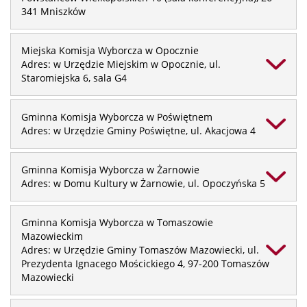
341 Mniszków
Miejska Komisja Wyborcza w Opocznie
Adres: w Urzędzie Miejskim w Opocznie, ul.
Staromiejska 6, sala G4
Gminna Komisja Wyborcza w Poświętnem
Adres: w Urzędzie Gminy Poświętne, ul. Akacjowa 4
Gminna Komisja Wyborcza w Żarnowie
Adres: w Domu Kultury w Żarnowie, ul. Opoczyńska 5
Gminna Komisja Wyborcza w Tomaszowie
Mazowieckim
Adres: w Urzędzie Gminy Tomaszów Mazowiecki, ul.
Prezydenta Ignacego Mościckiego 4, 97-200 Tomaszów
Mazowiecki