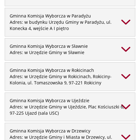
Gminna Komisja Wyborcza w Paradyżu
Adres: w budynku Urzędu Gminy w Paradyżu, ul.
Konecka 4, wejście A I piętro
Gminna Komisja Wyborcza w Sławnie
Adres: w Urzędzie Gminy w Sławnie
Gminna Komisja Wyborcza w Rokicinach
Adres: w Urzędzie Gminy w Rokicinach, Rokiciny-
Kolonia, ul. Tomaszowska 9, 97-221 Rokiciny
Gminna Komisja Wyborcza w Ujeździe
Adres: w Urzędzie Gminy w Ujeździe, Plac Kościuszki 6,
97-225 Ujazd (sala USC)
Gminna Komisja Wyborcza w Drzewicy
Adres: w Urzędzie Gminy i Miasta w Drzewicy, ul.