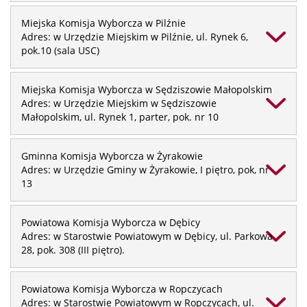
Miejska Komisja Wyborcza w Pilźnie
Adres: w Urzędzie Miejskim w Pilźnie, ul. Rynek 6,
pok.10 (sala USC)
Miejska Komisja Wyborcza w Sędziszowie Małopolskim
Adres: w Urzędzie Miejskim w Sędziszowie
Małopolskim, ul. Rynek 1, parter, pok. nr 10
Gminna Komisja Wyborcza w Żyrakowie
Adres: w Urzędzie Gminy w Żyrakowie, I piętro, pok, nr
13
Powiatowa Komisja Wyborcza w Dębicy
Adres: w Starostwie Powiatowym w Dębicy, ul. Parkowa
28, pok. 308 (III piętro).
Powiatowa Komisja Wyborcza w Ropczycach
Adres: w Starostwie Powiatowym w Ropczycach, ul.