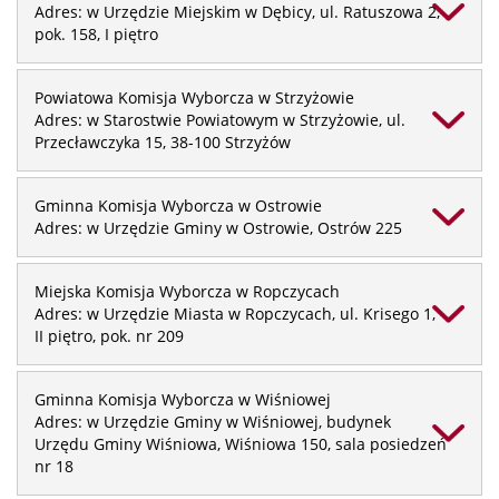
Adres: w Urzędzie Miejskim w Dębicy, ul. Ratuszowa 2,
pok. 158, I piętro
Powiatowa Komisja Wyborcza w Strzyżowie
Adres: w Starostwie Powiatowym w Strzyżowie, ul.
Przecławczyka 15, 38-100 Strzyżów
Gminna Komisja Wyborcza w Ostrowie
Adres: w Urzędzie Gminy w Ostrowie, Ostrów 225
Miejska Komisja Wyborcza w Ropczycach
Adres: w Urzędzie Miasta w Ropczycach, ul. Krisego 1,
II piętro, pok. nr 209
Gminna Komisja Wyborcza w Wiśniowej
Adres: w Urzędzie Gminy w Wiśniowej, budynek
Urzędu Gminy Wiśniowa, Wiśniowa 150, sala posiedzeń
nr 18