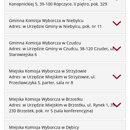
Konopnickiej 5, 39-100 Ropczyce, II piętro, pok. 329
Gminna Komisja Wyborcza w Niebylcu
Adres: w Urzędzie Gminy w Niebylcu, pok. nr 11
Gminna Komisja Wyborcza w Czudcu
Adres: w Urzędzie Gminy w Czudcu, 38-120 Czudec, ul.
Starowiejska 6
Miejska Komisja Wyborcza w Strzyżowie
Adres: w Urzędzie Miejskim w Strzyżowie, ul.
Przecławczyka 5, parter, sala nr 8
Miejska Komisja Wyborcza w Brzostku
Adres: w Urzędzie Miejskim w Brzostku, ul. Rynek 1, 39-
230 Brzostek, pok. nr 5 (sala konferencyjna)
Miejska Komisja Wyborcza w Dębicy