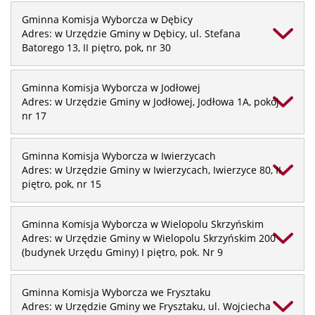
Gminna Komisja Wyborcza w Dębicy
Adres: w Urzędzie Gminy w Dębicy, ul. Stefana
Batorego 13, II piętro, pok, nr 30
Gminna Komisja Wyborcza w Jodłowej
Adres: w Urzędzie Gminy w Jodłowej, Jodłowa 1A, pokój
nr 17
Gminna Komisja Wyborcza w Iwierzycach
Adres: w Urzędzie Gminy w Iwierzycach, Iwierzyce 80, II
piętro, pok, nr 15
Gminna Komisja Wyborcza w Wielopolu Skrzyńskim
Adres: w Urzędzie Gminy w Wielopolu Skrzyńskim 200
(budynek Urzędu Gminy) I piętro, pok. Nr 9
Gminna Komisja Wyborcza we Frysztaku
Adres: w Urzędzie Gminy we Frysztaku, ul. Wojciecha