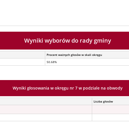
Wyniki wyborów do rady gminy
Procent ważnych głosów w skali okręgu
50.68%
Wyniki głosowania w okręgu nr 7 w podziale na obwody
Liczba głosów